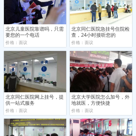
北京儿童医院靠谱吗，只需
北京同仁医院急挂号住院检
要您的一个电话
查，24小时接听您的
价格：面议
价格：面议
北京同仁医院网上挂号，提
北京大学医院怎么加号，外
供一站式服务
地就医，方便快捷
价格：面议
价格：面议