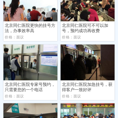
北京同仁医院更快的挂号方
北京同仁医院可不可以加
法，办事效率高
号，预约成功再收费
价格：面议
价格：面议
北京同仁医院专家号预约，
北京同仁医院加急挂号，获
只需要您的一个电话
得客户一致好评
价格：面议
价格：面议