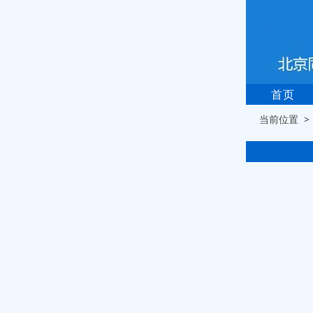
首页
当前位置 