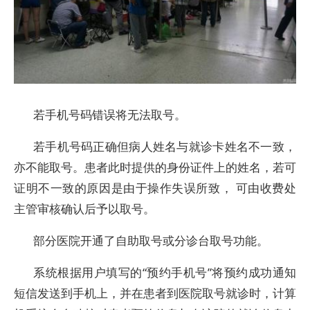
若手机号码错误将无法取号。
若手机号码正确但病人姓名与就诊卡姓名不一致，
亦不能取号。患者此时提供的身份证件上的姓名，若可
证明不一致的原因是由于操作失误所致， 可由收费处
主管审核确认后予以取号。
部分医院开通了自助取号或分诊台取号功能。
系统根据用户填写的“预约手机号”将预约成功通知
短信发送到手机上，并在患者到医院取号就诊时，计算