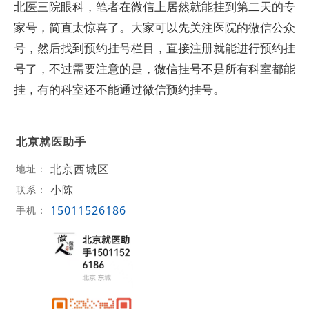
北医三院眼科，笔者在微信上居然就能挂到第二天的专
家号，简直太惊喜了。大家可以先关注医院的微信公众
号，然后找到预约挂号栏目，直接注册就能进行预约挂
号了，不过需要注意的是，微信挂号不是所有科室都能
挂，有的科室还不能通过微信预约挂号。
北京就医助手
北京西城区
地址：
小陈
联系：
15011526186
手机：