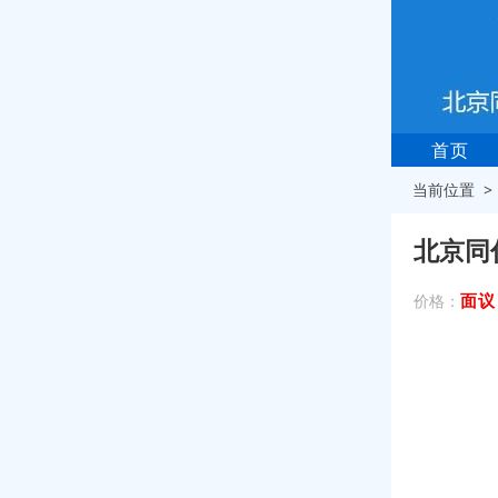
首页
当前位置 
北京同
面议
价格：